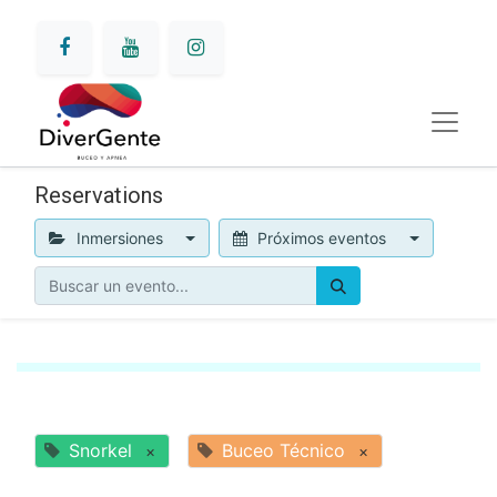
Reservations
Inmersiones
Próximos eventos
Snorkel
Buceo Técnico
×
×