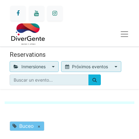
Reservations
Inmersiones
Próximos eventos
Buceo
×