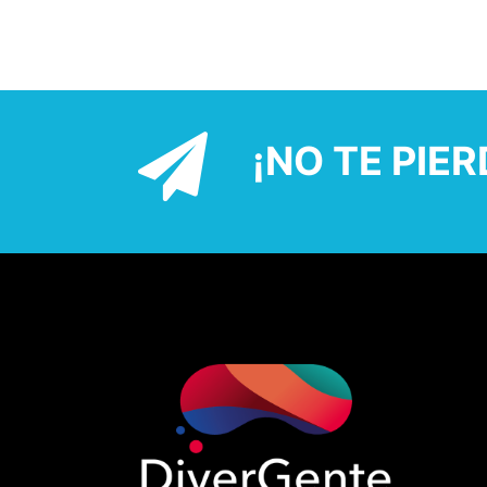
¡NO TE PIE