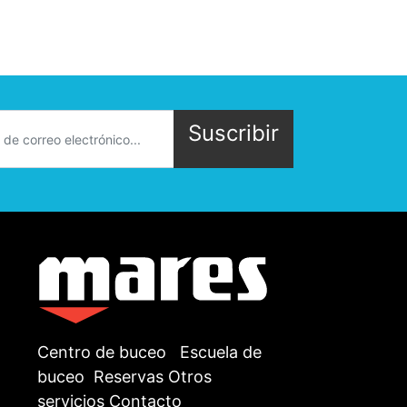
Suscribir
Centro de buceo
Escuela de
buceo
Reservas
Otros
servicios
Contacto