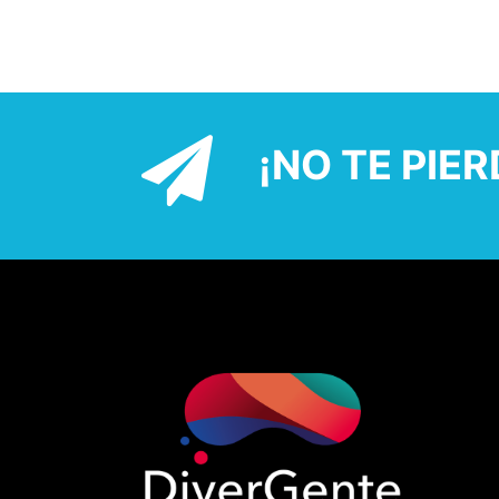
¡NO TE PIE