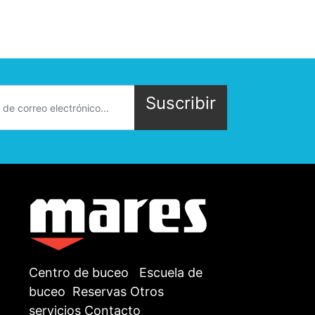
Suscribir
Centro de buceo
Escuela de
buceo
Reservas
Otros
servicios
Contacto