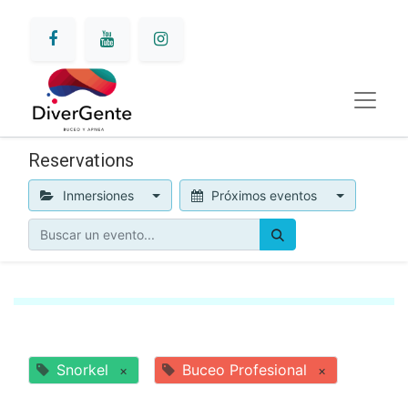
Reservations
Inmersiones
Próximos eventos
Snorkel
Buceo Profesional
×
×