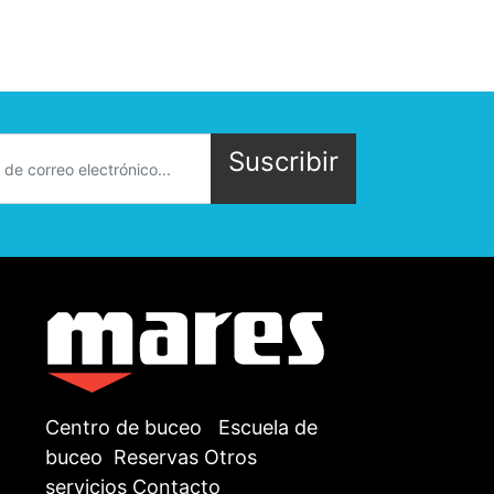
Suscribir
Centro de buceo
Escuela de
buceo
Reservas
Otros
servicios
Contacto