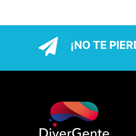
¡NO TE PIE