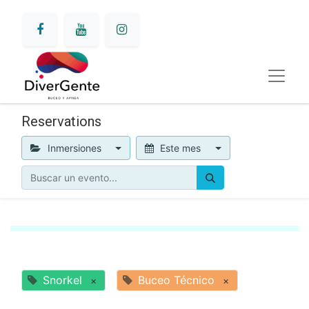
Reservations
Inmersiones
Este mes
Snorkel
Buceo Técnico
×
×