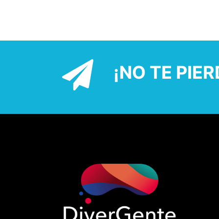
¡NO TE PIE