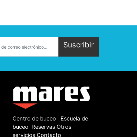
Suscribir
Centro de buceo
Escuela de
buceo
Reservas
Otros
servicios
Contacto