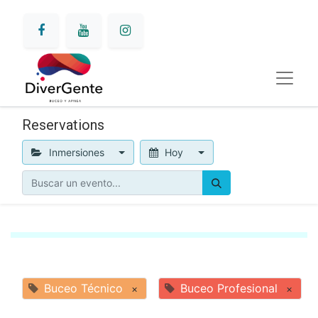
Reservations
Inmersiones
Hoy
Buceo Técnico
Buceo Profesional
×
×