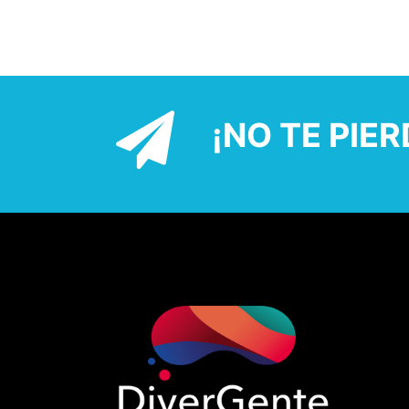
¡NO TE PIE