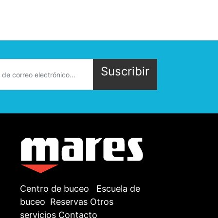
Suscribir
Centro de buceo
Escuela de
buceo
Reservas
Otros
servicios
Contacto