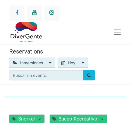
Reservations
Inmersiones
Hoy
Snorkel
Buceo Recreativo
×
×